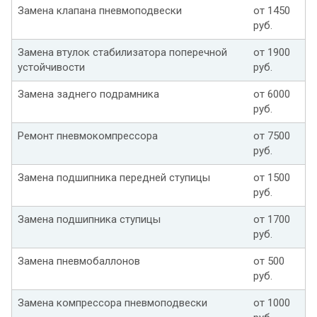
Замена клапана пневмоподвески
от 1450
руб.
Замена втулок стабилизатора поперечной
от 1900
устойчивости
руб.
Замена заднего подрамника
от 6000
руб.
Ремонт пневмокомпрессора
от 7500
руб.
Замена подшипника передней ступицы
от 1500
руб.
Замена подшипника ступицы
от 1700
руб.
Замена пневмобаллонов
от 500
руб.
Замена компрессора пневмоподвески
от 1000