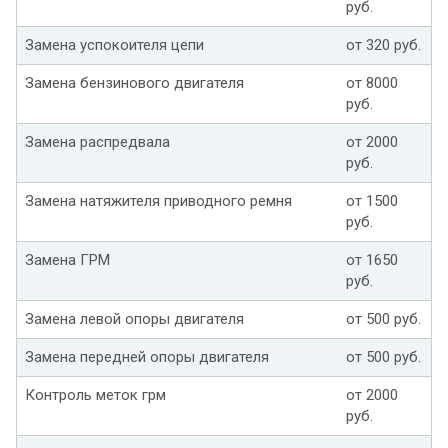
руб.
Замена успокоителя цепи
от 320 руб.
Замена бензинового двигателя
от 8000
руб.
Замена распредвала
от 2000
руб.
Замена натяжителя приводного ремня
от 1500
руб.
Замена ГРМ
от 1650
руб.
Замена левой опоры двигателя
от 500 руб.
Замена передней опоры двигателя
от 500 руб.
Контроль меток грм
от 2000
руб.