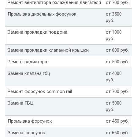
Ремонт вентилятора охлаждения двигателя
от 700 руб.
Промывка дизельных форсунок
от 3500
руб.
Замена прокладки поддона
от 1000
руб.
Замена прокладки клапанной крышки
от 600 руб.
Ремонт радиатора
от 500 руб.
Замена клапана гбц
от 4000
руб.
Ремонт форсунок common rail
от 700 руб.
Замена ГБЦ
от 5000
руб.
Промывка форсунок
от 450 руб.
Замена форсунок
от 660 руб.