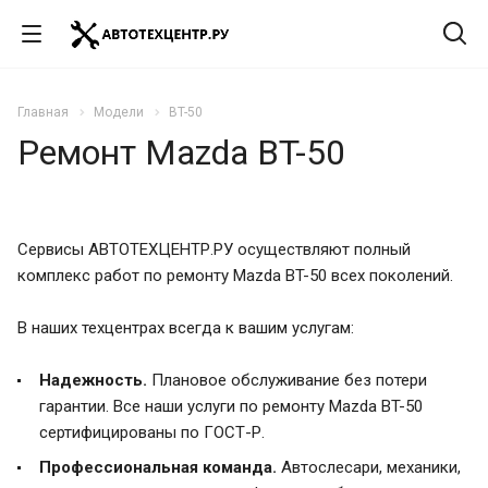
Главная
Модели
BT-50
Ремонт Mazda BT-50
Сервисы АВТОТЕХЦЕНТР.РУ осуществляют полный
комплекс работ по ремонту Mazda BT-50 всех поколений.
В наших техцентрах всегда к вашим услугам:
Надежность.
Плановое обслуживание без потери
гарантии. Все наши услуги по ремонту Mazda BT-50
сертифицированы по ГОСТ-Р.
Профессиональная команда.
Автослесари, механики,