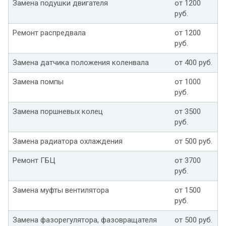
Замена подушки двигателя
от 1200
руб.
Ремонт распредвала
от 1200
руб.
Замена датчика положения коленвала
от 400 руб.
Замена помпы
от 1000
руб.
Замена поршневых колец
от 3500
руб.
Замена радиатора охлаждения
от 500 руб.
Ремонт ГБЦ
от 3700
руб.
Замена муфты вентилятора
от 1500
руб.
Замена фазорегулятора, фазовращателя
от 500 руб.