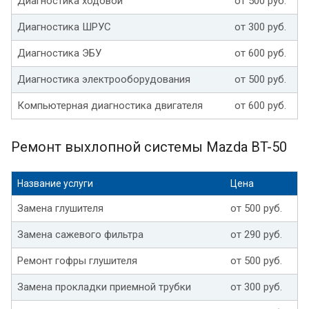
Диагностика ходовой
от 500 руб.
Диагностика ШРУС
от 300 руб.
Диагностика ЭБУ
от 600 руб.
Диагностика электрооборудования
от 500 руб.
Компьютерная диагностика двигателя
от 600 руб.
Ремонт выхлопной системы Mazda BT-50
Название услуги
Цена
Замена глушителя
от 500 руб.
Замена сажевого фильтра
от 290 руб.
Ремонт гофры глушителя
от 500 руб.
Замена прокладки приемной трубки
от 300 руб.