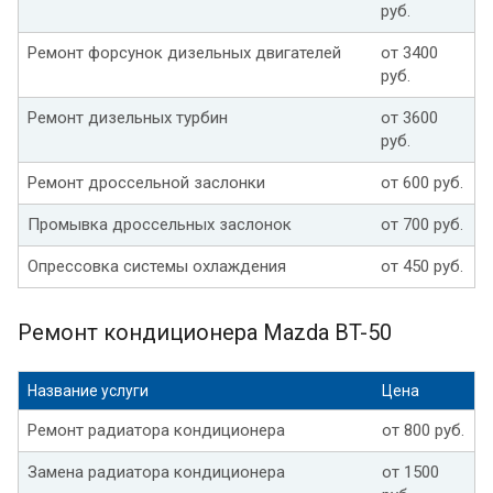
руб.
Ремонт форсунок дизельных двигателей
от 3400
руб.
Ремонт дизельных турбин
от 3600
руб.
Ремонт дроссельной заслонки
от 600 руб.
Промывка дроссельных заслонок
от 700 руб.
Опрессовка системы охлаждения
от 450 руб.
Ремонт кондиционера Mazda BT-50
Название услуги
Цена
Ремонт радиатора кондиционера
от 800 руб.
Замена радиатора кондиционера
от 1500