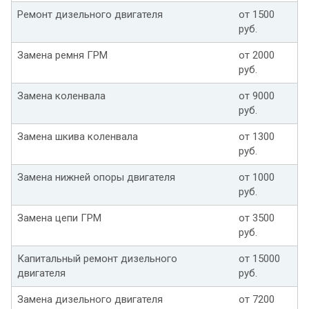
Ремонт дизельного двигателя
от 1500
руб.
Замена ремня ГРМ
от 2000
руб.
Замена коленвала
от 9000
руб.
Замена шкива коленвала
от 1300
руб.
Замена нижней опоры двигателя
от 1000
руб.
Замена цепи ГРМ
от 3500
руб.
Капитальный ремонт дизельного
от 15000
двигателя
руб.
Замена дизельного двигателя
от 7200