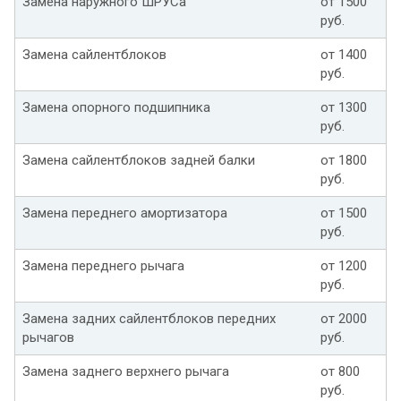
Замена наружного ШРУСа
от 1500
руб.
Замена сайлентблоков
от 1400
руб.
Замена опорного подшипника
от 1300
руб.
Замена сайлентблоков задней балки
от 1800
руб.
Замена переднего амортизатора
от 1500
руб.
Замена переднего рычага
от 1200
руб.
Замена задних сайлентблоков передних
от 2000
рычагов
руб.
Замена заднего верхнего рычага
от 800
руб.