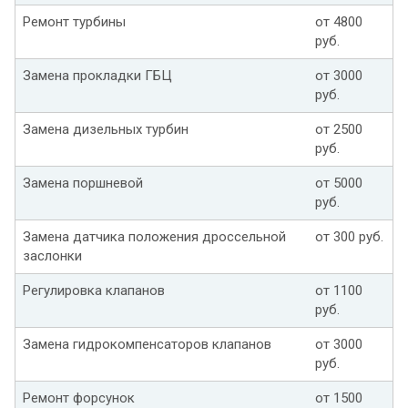
Ремонт турбины
от 4800
руб.
Замена прокладки ГБЦ
от 3000
руб.
Замена дизельных турбин
от 2500
руб.
Замена поршневой
от 5000
руб.
Замена датчика положения дроссельной
от 300 руб.
заслонки
Регулировка клапанов
от 1100
руб.
Замена гидрокомпенсаторов клапанов
от 3000
руб.
Ремонт форсунок
от 1500