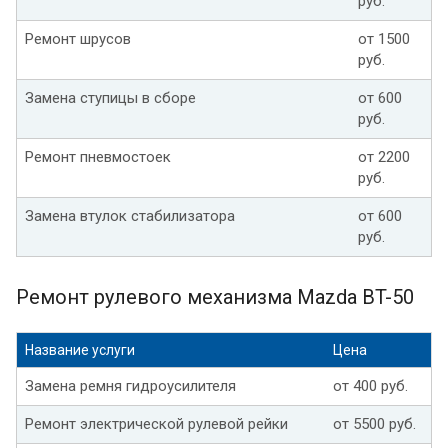
руб.
Ремонт шрусов
от 1500
руб.
Замена ступицы в сборе
от 600
руб.
Ремонт пневмостоек
от 2200
руб.
Замена втулок стабилизатора
от 600
руб.
Ремонт рулевого механизма Mazda BT-50
Название услуги
Цена
Замена ремня гидроусилителя
от 400 руб.
Ремонт электрической рулевой рейки
от 5500 руб.