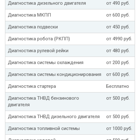
Диагностика дизельного двигателя
от 490 руб.
Диагностика МКПП
от 600 руб.
Диагностика подвески
от 450 руб.
Диагностика робота (РКПП)
от 4990 руб.
Диагностика рулевой рейки
от 480 руб.
Диагностика системы охлаждения
от 200 руб.
Диагностика системы кондиционирования
от 600 руб.
Диагностика стартера
Бесплатно
Диагностика ТНВД бензинового
от 500 руб.
двигателя
Диагностика ТНВД дизельного двигателя
от 500 руб.
Диагностика топливной системы
от 1000 руб.