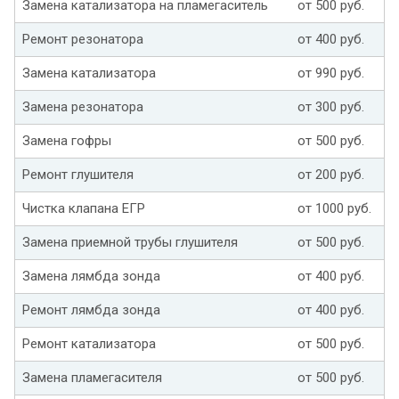
Замена катализатора на пламегаситель
от 500 руб.
Ремонт резонатора
от 400 руб.
Замена катализатора
от 990 руб.
Замена резонатора
от 300 руб.
Замена гофры
от 500 руб.
Ремонт глушителя
от 200 руб.
Чистка клапана ЕГР
от 1000 руб.
Замена приемной трубы глушителя
от 500 руб.
Замена лямбда зонда
от 400 руб.
Ремонт лямбда зонда
от 400 руб.
Ремонт катализатора
от 500 руб.
Замена пламегасителя
от 500 руб.