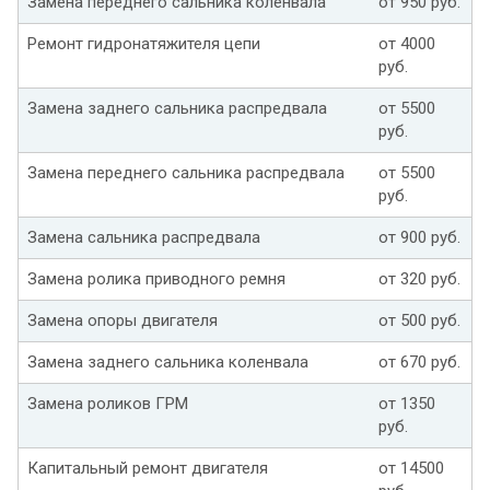
Замена переднего сальника коленвала
от 950 руб.
Ремонт гидронатяжителя цепи
от 4000
руб.
Замена заднего сальника распредвала
от 5500
руб.
Замена переднего сальника распредвала
от 5500
руб.
Замена сальника распредвала
от 900 руб.
Замена ролика приводного ремня
от 320 руб.
Замена опоры двигателя
от 500 руб.
Замена заднего сальника коленвала
от 670 руб.
Замена роликов ГРМ
от 1350
руб.
Капитальный ремонт двигателя
от 14500