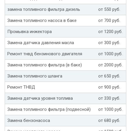
замена топливного фильтра дизель
от 550 руб.
Замена топливного насоса в баке
от 700 руб.
Промывка инжектора
от 1200 руб.
Замена датчика давления масла
от 300 руб.
Ремонт тнвд бензинового двигателя
от 1000 руб.
Замена топливного фильтра (в баке)
от 2000 руб.
Замена топливного шланга
от 650 руб.
Ремонт ТНВД
от 900 руб.
Замена датчика уровня топлива
от 330 руб.
Замена топливного фильтра (подвесной)
от 1000 руб.
Замена бензонасоса
от 680 руб.