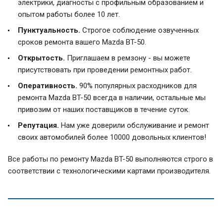
электрики, диагносты с профильным образованием и
опытом работы более 10 лет.
Пунктуальность.
Строгое соблюдение озвученных
сроков ремонта вашего Mazda BT-50.
Открытость.
Приглашаем в ремзону - вы можете
присутствовать при проведении ремонтных работ.
Оперативность.
90% популярных расходников для
ремонта Mazda BT-50 всегда в наличии, остальные мы
привозим от наших поставщиков в течение суток.
Репутация.
Нам уже доверили обслуживание и ремонт
своих автомобилей более 10000 довольных клиентов!
Все работы по ремонту Mazda BT-50 выполняются строго в
соответствии с технологическими картами производителя.