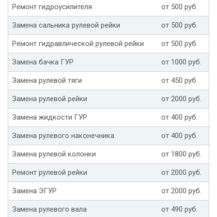
Ремонт гидроусилителя
от 500 руб.
Замена сальника рулевой рейки
от 500 руб.
Ремонт гидравлической рулевой рейки
от 500 руб.
Замена бачка ГУР
от 1000 руб.
Замена рулевой тяги
от 450 руб.
Замена рулевой рейки
от 2000 руб.
Замена жидкости ГУР
от 400 руб.
Замена рулевого наконечника
от 400 руб.
Замена рулевой колонки
от 1800 руб.
Ремонт рулевой рейки
от 2000 руб.
Замена ЭГУР
от 2000 руб.
Замена рулевого вала
от 490 руб.