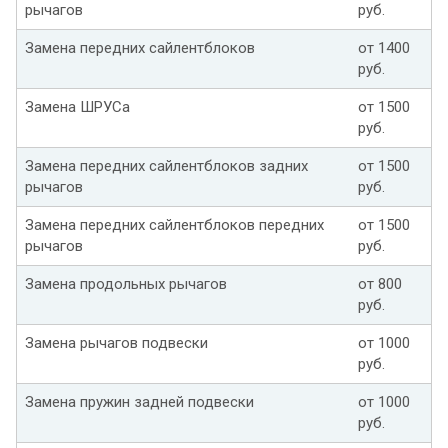
рычагов
руб.
Замена передних сайлентблоков
от 1400
руб.
Замена ШРУСа
от 1500
руб.
Замена передних сайлентблоков задних
от 1500
рычагов
руб.
Замена передних сайлентблоков передних
от 1500
рычагов
руб.
Замена продольных рычагов
от 800
руб.
Замена рычагов подвески
от 1000
руб.
Замена пружин задней подвески
от 1000
руб.