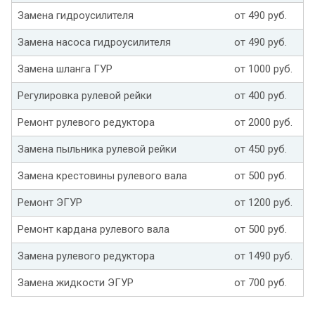
Замена гидроусилителя
от 490 руб.
Замена насоса гидроусилителя
от 490 руб.
Замена шланга ГУР
от 1000 руб.
Регулировка рулевой рейки
от 400 руб.
Ремонт рулевого редуктора
от 2000 руб.
Замена пыльника рулевой рейки
от 450 руб.
Замена крестовины рулевого вала
от 500 руб.
Ремонт ЭГУР
от 1200 руб.
Ремонт кардана рулевого вала
от 500 руб.
Замена рулевого редуктора
от 1490 руб.
Замена жидкости ЭГУР
от 700 руб.