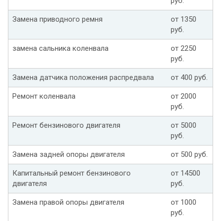
руб.
Замена приводного ремня
от 1350
руб.
замена сальника коленвала
от 2250
руб.
Замена датчика положения распредвала
от 400 руб.
Ремонт коленвала
от 2000
руб.
Ремонт бензинового двигателя
от 5000
руб.
Замена задней опоры двигателя
от 500 руб.
Капитальный ремонт бензинового
от 14500
двигателя
руб.
Замена правой опоры двигателя
от 1000
руб.