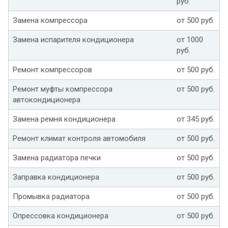
руб.
Замена компрессора
от 500 руб.
Замена испарителя кондиционера
от 1000
руб.
Ремонт компрессоров
от 500 руб.
Ремонт муфты компрессора
от 500 руб.
автокондиционера
Замена ремня кондиционера
от 345 руб.
Ремонт климат контроля автомобиля
от 500 руб.
Замена радиатора печки
от 500 руб.
Заправка кондиционера
от 500 руб.
Промывка радиатора
от 500 руб.
Опрессовка кондиционера
от 500 руб.