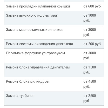
Замена прокладки клапанной крышки
от 600 руб.
Замена впускного коллектора
от 1000
руб.
Замена маслосъемных колпачков
от 3000
руб.
Ремонт системы охлаждения двигателя
от 200 руб.
Промывка форсунок ультразвуком
от 3000
руб.
Ремонт блока управления двигателем
от 1500
руб.
Ремонт блока цилиндров
от 4500
руб.
Замена турбины
от 2500
руб.