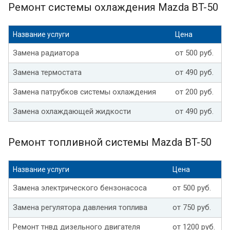
Ремонт системы охлаждения Mazda BT-50
Название услуги
Цена
Замена радиатора
от 500 руб.
Замена термостата
от 490 руб.
Замена патрубков системы охлаждения
от 200 руб.
Замена охлаждающей жидкости
от 490 руб.
Ремонт топливной системы Mazda BT-50
Название услуги
Цена
Замена электрического бензонасоса
от 500 руб.
Замена регулятора давления топлива
от 750 руб.
Ремонт тнвд дизельного двигателя
от 1200 руб.