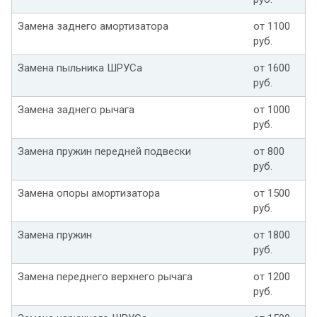
Замена заднего амортизатора
от 1100
руб.
Замена пыльника ШРУСа
от 1600
руб.
Замена заднего рычага
от 1000
руб.
Замена пружин передней подвески
от 800
руб.
Замена опоры амортизатора
от 1500
руб.
Замена пружин
от 1800
руб.
Замена переднего верхнего рычага
от 1200
руб.