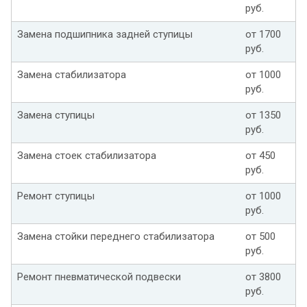
руб.
Замена подшипника задней ступицы
от 1700
руб.
Замена стабилизатора
от 1000
руб.
Замена ступицы
от 1350
руб.
Замена стоек стабилизатора
от 450
руб.
Ремонт ступицы
от 1000
руб.
Замена стойки переднего стабилизатора
от 500
руб.
Ремонт пневматической подвески
от 3800
руб.