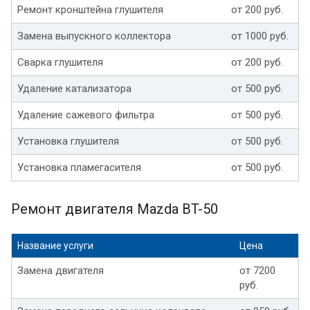
Ремонт кронштейна глушителя
от 200 руб.
Замена выпускного коллектора
от 1000 руб.
Сварка глушителя
от 200 руб.
Удаление катализатора
от 500 руб.
Удаление сажевого фильтра
от 500 руб.
Установка глушителя
от 500 руб.
Установка пламегасителя
от 500 руб.
Ремонт двигателя Mazda BT-50
Название услуги
Цена
Замена двигателя
от 7200
руб.