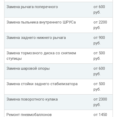
Замена рычага поперечного
от 600
руб.
Замена пыльника внутреннего ШРУСа
от 2200
руб.
Замена заднего нижнего рычага
от 900
руб.
Замена тормозного диска со снятием
от 500
ступицы
руб.
Замена шаровой опоры
от 600
руб.
Замена стойки заднего стабилизатора
от 500
руб.
Замена поворотного кулака
от 2300
руб.
Ремонт пневмобаллонов
от 1450