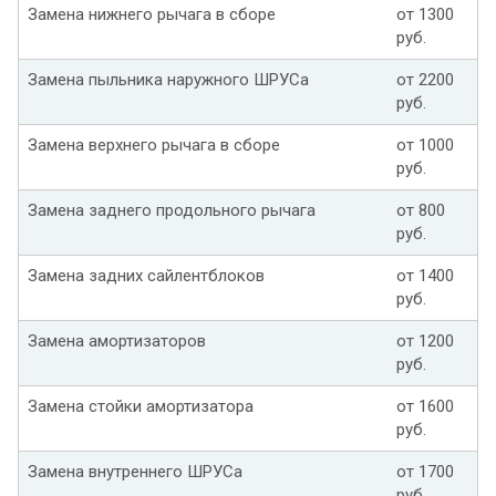
Замена нижнего рычага в сборе
от 1300
руб.
Замена пыльника наружного ШРУСа
от 2200
руб.
Замена верхнего рычага в сборе
от 1000
руб.
Замена заднего продольного рычага
от 800
руб.
Замена задних сайлентблоков
от 1400
руб.
Замена амортизаторов
от 1200
руб.
Замена стойки амортизатора
от 1600
руб.
Замена внутреннего ШРУСа
от 1700
руб.