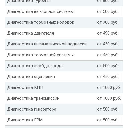
Диагностика турбины
от 800 руб.
Диагностика выхлопной системы
от 500 руб.
Диагностика тормозных колодок
от 700 руб.
Диагностика двигателя
от 490 руб.
Диагностика пневматической подвески
от 450 руб.
Диагностика тормозной системы
от 450 руб.
Диагностика лямбда зонда
от 500 руб.
Диагностика сцепления
от 450 руб.
Диагностика КПП
от 1000 руб.
Диагностика трансмиссии
от 1000 руб.
Диагностика генератора
от 500 руб.
Диагностика ГРМ
от 500 руб.