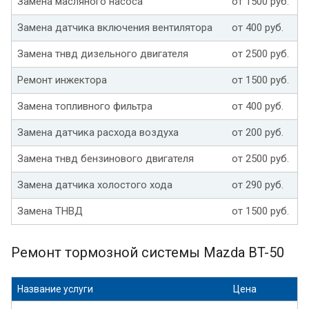
Замена масляного насоса
от 1500 руб.
Замена датчика включения вентилятора
от 400 руб.
Замена тнвд дизельного двигателя
от 2500 руб.
Ремонт инжектора
от 1500 руб.
Замена топливного фильтра
от 400 руб.
Замена датчика расхода воздуха
от 200 руб.
Замена тнвд бензинового двигателя
от 2500 руб.
Замена датчика холостого хода
от 290 руб.
Замена ТНВД
от 1500 руб.
Ремонт тормозной системы Mazda BT-50
Название услуги
Цена