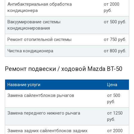
Антибактериальная обработка
от 2000
кондиционера
руб.
Вакуумирование системы
от 500 руб.
кондиционирования
Ремонт отопительной системы
от 750 руб.
Чистка кондиционера
от 800 руб.
Ремонт подвески / ходовой Mazda BT-50
Название услуги
Цена
Замена сайлентблоков рычагов
от 500
руб.
Замена переднего нижнего рычага
от 1250
руб.
Замена задних сайлентблоков задних
от 2000