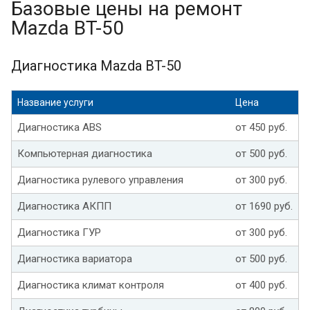
Базовые цены на ремонт
Mazda BT-50
Диагностика Mazda BT-50
Название услуги
Цена
Диагностика ABS
от 450 руб.
Компьютерная диагностика
от 500 руб.
Диагностика рулевого управления
от 300 руб.
Диагностика АКПП
от 1690 руб.
Диагностика ГУР
от 300 руб.
Диагностика вариатора
от 500 руб.
Диагностика климат контроля
от 400 руб.