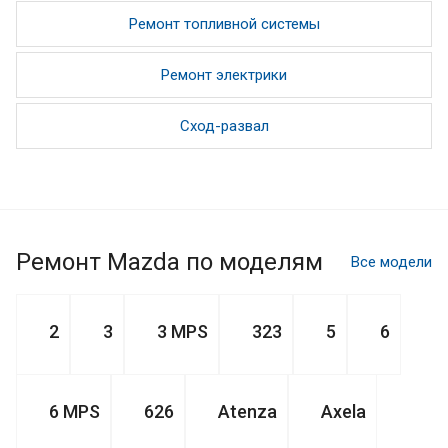
Ремонт топливной системы
Ремонт электрики
Сход-развал
Ремонт Mazda по моделям
Все модели
2
3
3 MPS
323
5
6
6 MPS
626
Atenza
Axela