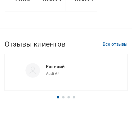
Отзывы клиентов
Все отзывы
Евгений
Audi A4