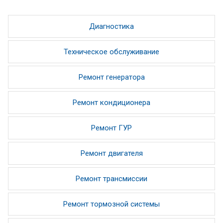
Диагностика
Техническое обслуживание
Ремонт генератора
Ремонт кондиционера
Ремонт ГУР
Ремонт двигателя
Ремонт трансмиссии
Ремонт тормозной системы