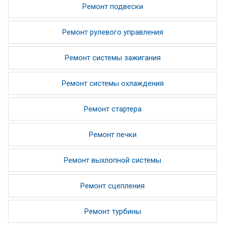
Ремонт подвески
Ремонт рулевого управления
Ремонт системы зажигания
Ремонт системы охлаждения
Ремонт стартера
Ремонт печки
Ремонт выхлопной системы
Ремонт сцепления
Ремонт турбины