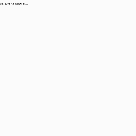
загрузка карты...