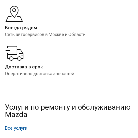
Всегда рядом
Сеть автосервисов в Москве и Области
Доставка в срок
Оперативная доставка запчастей
Услуги по ремонту и обслуживанию
Mazda
Все услуги