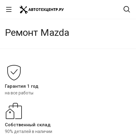
Ремонт Mazda
Гарантия 1 год
на все работы
Собственный склад
90% деталей в наличии